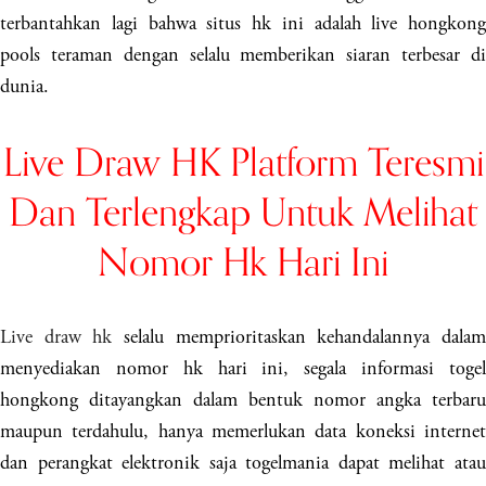
terbantahkan lagi bahwa situs hk ini adalah live hongkong
pools teraman dengan selalu memberikan siaran terbesar di
dunia.
Live Draw HK Platform Teresmi
Dan Terlengkap Untuk Melihat
Nomor Hk Hari Ini
Live draw hk
selalu memprioritaskan kehandalannya dala
menyediakan nomor hk hari ini, segala informasi togel
hongkong ditayangkan dalam bentuk nomor angka terbaru
maupun terdahulu, hanya memerlukan data koneksi internet
dan perangkat elektronik saja togelmania dapat melihat atau