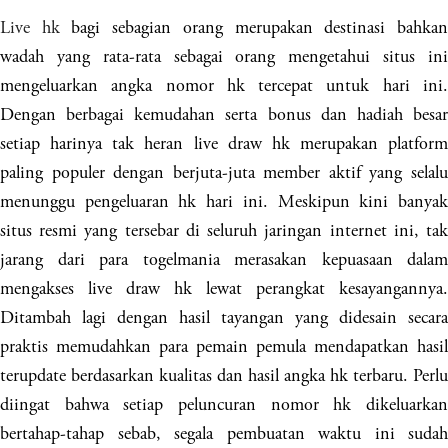
Live hk
bagi sebagian orang merupakan destinasi bahka
wadah yang rata-rata sebagai orang mengetahui situs ini
mengeluarkan angka nomor hk tercepat untuk hari ini.
Dengan berbagai kemudahan serta bonus dan hadiah besar
setiap harinya tak heran live draw hk merupakan platform
paling populer dengan berjuta-juta member aktif yang selalu
menunggu pengeluaran hk hari ini. Meskipun kini banyak
situs resmi yang tersebar di seluruh jaringan internet ini, tak
jarang dari para togelmania merasakan kepuasaan dalam
mengakses live draw hk lewat perangkat kesayangannya.
Ditambah lagi dengan hasil tayangan yang didesain secara
praktis memudahkan para pemain pemula mendapatkan hasil
terupdate berdasarkan kualitas dan hasil angka hk terbaru. Perlu
diingat bahwa setiap peluncuran nomor hk dikeluarkan
bertahap-tahap sebab, segala pembuatan waktu ini sudah