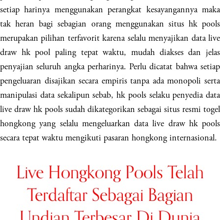
setiap harinya menggunakan perangkat kesayangannya maka
tak heran bagi sebagian orang menggunakan situs hk pools
merupakan pilihan terfavorit karena selalu menyajikan data live
draw hk pool paling tepat waktu, mudah diakses dan jelas
penyajian seluruh angka perharinya. Perlu dicatat bahwa setiap
pengeluaran disajikan secara empiris tanpa ada monopoli serta
manipulasi data sekalipun sebab, hk pools selaku penyedia data
live draw hk pools sudah dikategorikan sebagai situs resmi togel
hongkong yang selalu mengeluarkan data live draw hk pools
secara tepat waktu mengikuti pasaran hongkong internasional.
Live Hongkong Pools Telah
Terdaftar Sebagai Bagian
Undian Terbesar Di Dunia